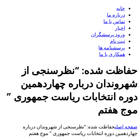
خانه
درباره ما
تماس با ما
اخبار
ورود پرسشگران
ثبت نام
پرسشنامه ها
همکاری با ما
حفاظت شده: “نظرسنجی از
شهروندان درباره چهاردهمین
دوره انتخابات ریاست جمهوری ”
موج هفتم
صفحه اصلی
حفاظت شده: “نظرسنجی از شهروندان درباره
چهاردهمین دوره انتخابات ریاست جمهوری ” موج هفتم