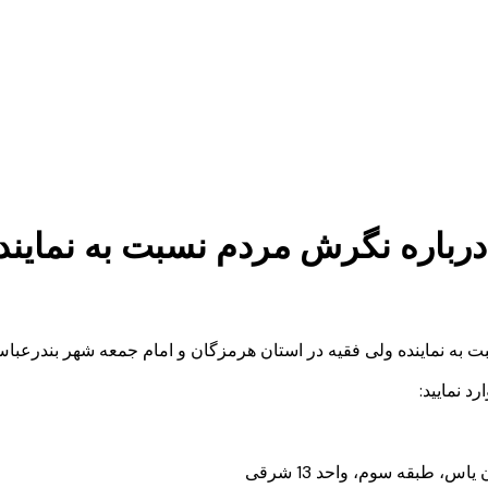
اره نگرش مردم نسبت به نماینده
به نماینده ولی فقیه در استان هرمزگان و امام جمعه شهر بندرعبا
د نمایید:
 طبقه سوم، واحد 13 شرقی