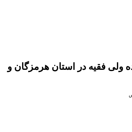
 ولی فقیه در استان هرمزگان و
س