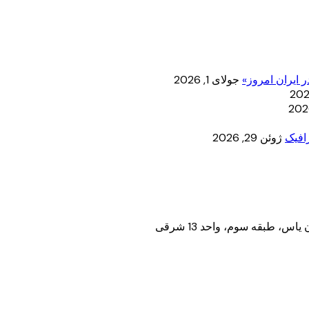
 ایران امروز»
جولای 1, 2026
ژوئن 29, 2026
 طبقه سوم، واحد 13 شرقی