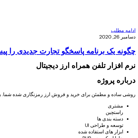
ادامه مطلب
دسامبر 26, 2020
چگونه یک برنامه پاسخگو تجارت جدیدی را پی
نرم افزار تلفن همراه ارز دیجیتال
درباره پروژه
روشی ساده و مطمئن برای خرید و فروش ارز رمزنگاری شده شما. ب
مشتری
راستچین
دسته بندی ها
توسعه و طراحی UI
ابزار های استفاده شده