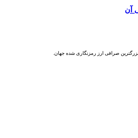
ی آن
زرگترین صرافی ارز رمزنگاری شده جهان.