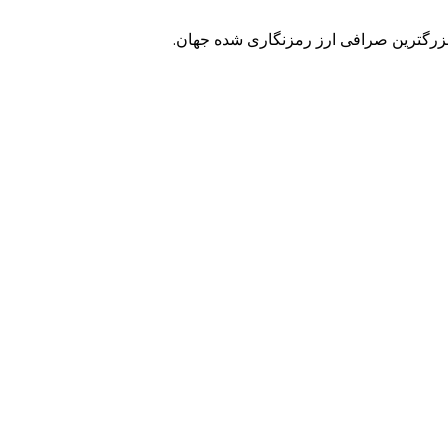
زرگترین صرافی ارز رمزنگاری شده جهان.